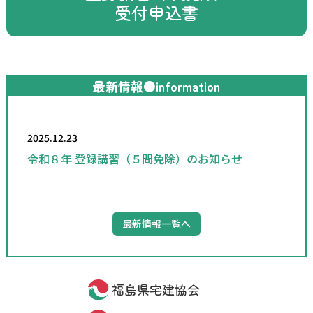
受付申込書
最新情報●information
2025.12.23
令和８年 登録講習（５問免除）のお知らせ
最新情報一覧へ
福島県宅建協会