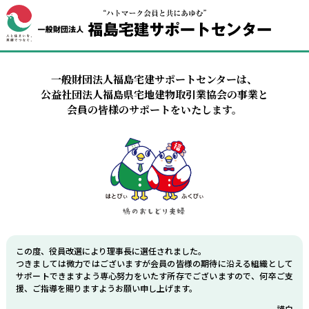
一般財団法人福島宅建サポートセンターは、
公益社団法人福島県宅地建物取引業協会の事業と
会員の皆様のサポートをいたします。
この度、役員改選により理事長に選任されました。
つきましては微力ではございますが会員の皆様の期待に沿える組織として
サポートできますよう専心努力をいたす所存でございますので、何卒ご支
援、ご指導を賜りますようお願い申し上げます。
謹白